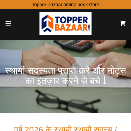
Topper Bazaar online book store
स्थायी सदस्यता प्राप्त करे और नोट्स
का इंतज़ार करने से बचे !
वर्ष 2026 के स्थायी स्थायी सदस्य /