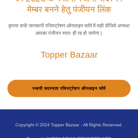
मेम्बर बनने हेतु पंजीयन लिंक
कृपया सभी जानकारी रजिस्ट्रेशन ऑनलाइन फॉर्म में सही दीजिये अन्यथा
आपका पंजीयन स्वतः ही रद्द हो जायेगा |
Topper Bazaar
स्थायी सदस्यता रजिस्ट्रेशन ऑनलाइन फॉर्म
Copyright © 2024 Topper Bazaar - All Rights Reserved.