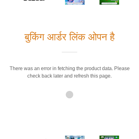
बुकिंग आर्डर लिंक ओपन है
There was an error in fetching the product data. Please
check back later and refresh this page.