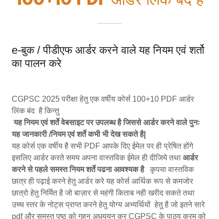
100+10 PDF आर्डर लिंक बंद है
e-बुक / पीडीएफ आर्डर करने वाले यह नियम एवं शर्तो
का पालन करे
CGPSC 2025 परीक्षा हेतु एक वर्षीय कोर्स 100+10 PDF आर्डर
लिंक बंद है किन्तु
यह नियम एवं शर्ते वेबसाइट पर उपलब्ध है जिससे आर्डर करने वाले पुनः
यह जानकारी /नियम एवं शर्ते कभी भी देख सकते है|
यह कोर्स एक वर्षीय है सभी PDF आपके दिए ईमेल पर ही प्रेषित होंगे
इसलिए आर्डर करते समय अपना वास्तविक ईमेल ही दीजिये तथा
आर्डर
करने से पहले समस्त नियम शर्ते पढना आवश्यक है
कृपया वास्तविक
छात्र ही पढ़ाई करने हेतु आर्डर करे यह कोर्स आर्थिक रूप से कमजोर
छात्रो हेतु निर्मित है जो बाज़ार से महंगी किताब नही खरीद सकते तथा
उच्च स्तर के नोट्स प्राप्त करने हेतु योग्य अभ्यर्थियों हेतु है जो इतने सारे
pdf और समस्त पृष्ठ को गहन अधययन कर CGPSC के पाठ्य क्रम को