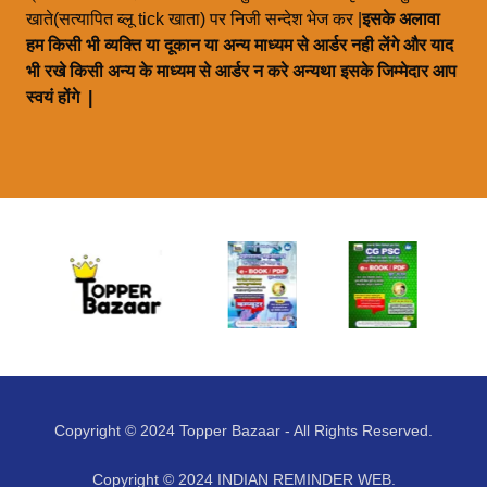
खाते(सत्यापित ब्लू tick खाता) पर निजी सन्देश भेज कर |
इसके अलावा
हम किसी भी व्यक्ति या दूकान या अन्य माध्यम से आर्डर नही लेंगे और याद
भी रखे किसी अन्य के माध्यम से आर्डर न करे अन्यथा इसके जिम्मेदार आप
स्वयं होंगे |
Copyright © 2024 Topper Bazaar - All Rights Reserved.
Copyright © 2024 INDIAN REMINDER WEB.