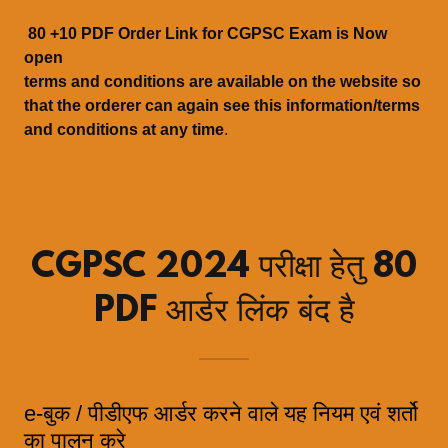
80 +10 PDF Order Link for CGPSC Exam is Now
open
terms and conditions are available on the website so
that the orderer can again see this information/terms
and conditions at any time
.
CGPSC 2024 परीक्षा हेतु 80
PDF आर्डर लिंक बंद है
e-बुक / पीडीएफ आर्डर करने वाले यह नियम एवं शर्तो
का पालन करे