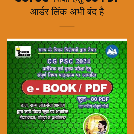
आर्डर लिंक अभी बंद है