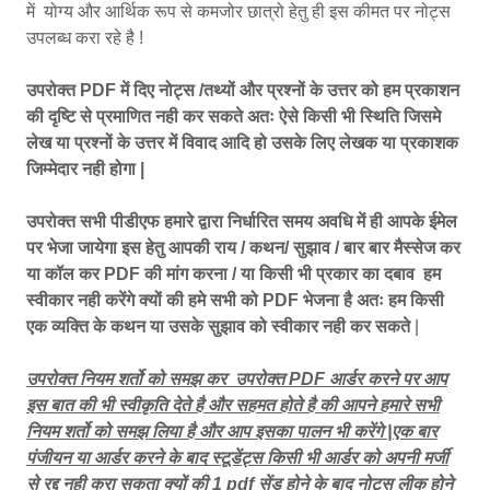
में योग्य और आर्थिक रूप से कमजोर छात्रो हेतु ही इस कीमत पर नोट्स
उपलब्ध करा रहे है !
उपरोक्त PDF में दिए नोट्स /तथ्यों और प्रश्नों के उत्तर को हम प्रकाशन
की दृष्टि से प्रमाणित नही कर सकते अतः ऐसे किसी भी स्थिति जिसमे
लेख या प्रश्नों के उत्तर में विवाद आदि हो उसके लिए लेखक या प्रकाशक
जिम्मेदार नही होगा |
उपरोक्त सभी पीडीएफ हमारे द्वारा निर्धारित समय अवधि में ही आपके ईमेल
पर भेजा जायेगा इस हेतु आपकी राय / कथन/ सुझाव / बार बार मैस्सेज कर
या कॉल कर PDF की मांग करना / या किसी भी प्रकार का दबाव हम
स्वीकार नही करेंगे क्यों की हमे सभी को PDF भेजना है अतः हम किसी
एक व्यक्ति के कथन या उसके सुझाव को स्वीकार नही कर सकते
|
उपरोक्त नियम शर्तो को समझ कर उपरोक्त PDF आर्डर करने पर आप
इस बात की भी स्वीकृति देते है और सहमत होते है की आपने हमारे सभी
नियम शर्तो को समझ लिया है और आप इसका पालन भी करेंगे |एक बार
पंजीयन या आर्डर करने के बाद स्टूडेंट्स किसी भी आर्डर को अपनी मर्जी
से रद्द नही करा सकता क्यों की 1 pdf सेंड होने के बाद नोट्स लीक होने