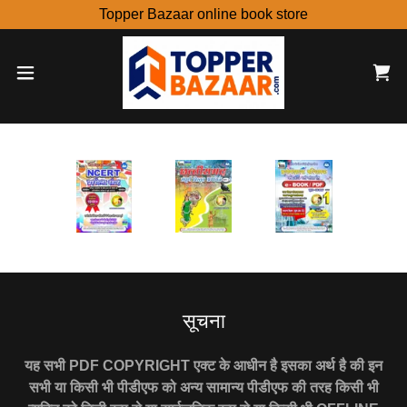
Topper Bazaar online book store
सूचना
यह सभी PDF COPYRIGHT एक्ट के आधीन है इसका अर्थ है की इन
सभी या किसी भी पीडीएफ को अन्य सामान्य पीडीएफ की तरह किसी भी