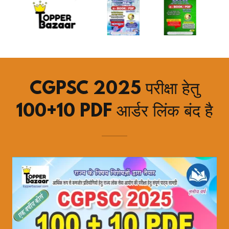
CGPSC 2025 परीक्षा हेतु
100+10 PDF आर्डर लिंक बंद है