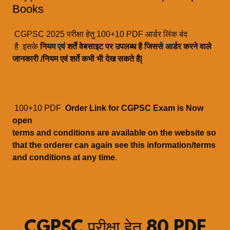
Books
CGPSC 2025 परीक्षा हेतु 100+10 PDF आर्डर लिंक बंद
है इसके
नियम एवं शर्ते वेबसाइट पर उपलब्ध है जिससे आर्डर करने वाले
जानकारी /नियम एवं शर्ते कभी भी देख सकते है|
100+10 PDF
Order Link for CGPSC Exam is Now
open
terms and conditions are available on the website so
that the orderer can again see this information/terms
and conditions at any time
.
CGPSC परीक्षा हेतु 80 PDF