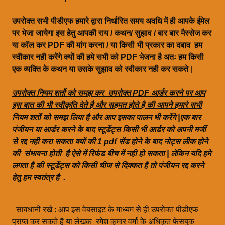
उपरोक्त सभी पीडीएफ हमारे द्वारा निर्धारित समय अवधि में ही आपके ईमेल
पर भेजा जायेगा इस हेतु आपकी राय / कथन/ सुझाव / बार बार मैस्सेज कर
या कॉल कर PDF की मांग करना / या किसी भी प्रकार का दबाव हम
स्वीकार नही करेंगे क्यों की हमे सभी को PDF भेजना है अतः हम किसी
एक व्यक्ति के कथन या उसके सुझाव को स्वीकार नही कर सकते
|
उपरोक्त नियम शर्तो को समझ कर उपरोक्त PDF आर्डर करने पर आप
इस बात की भी स्वीकृति देते है और सहमत होते है की आपने हमारे सभी
नियम शर्तो को समझ लिया है और आप इसका पालन भी करेंगे |एक बार
पंजीयन या आर्डर करने के बाद स्टूडेंट्स किसी भी आर्डर को अपनी मर्जी
से रद्द नही करा सकता क्यों की 1 pdf सेंड होने के बाद नोट्स लीक होने
की संभावना होती है ऐसे में रिफंड बीच में नही हो सकता | लेकिन यदि हमे
लगता है की स्टूडेंट्स को किसी चीज से दिक्कत है तो पंजीयन रद्द करने
हेतु हम स्वतंत्र है .
सावधानी रखे : आप इस वेबसाइट के माध्यम से ही उपरोक्त पीडीएफ
प्राप्त कर सकते है या लेखक रमेश कुमार वर्मा के अधिकृत फेसबुक