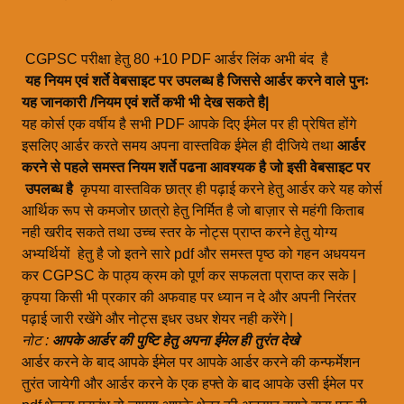
CGPSC परीक्षा हेतु 80 +10 PDF आर्डर लिंक अभी बंद है
यह नियम एवं शर्ते वेबसाइट पर उपलब्ध है जिससे आर्डर करने वाले पुनः
यह जानकारी /नियम एवं शर्ते कभी भी देख सकते है|
यह कोर्स एक वर्षीय है सभी PDF आपके दिए ईमेल पर ही प्रेषित होंगे
इसलिए आर्डर करते समय अपना वास्तविक ईमेल ही दीजिये तथा
आर्डर
करने से पहले समस्त नियम शर्ते पढना आवश्यक है जो इसी वेबसाइट पर
उपलब्ध है
कृपया वास्तविक छात्र ही पढ़ाई करने हेतु आर्डर करे यह कोर्स
आर्थिक रूप से कमजोर छात्रो हेतु निर्मित है जो बाज़ार से महंगी किताब
नही खरीद सकते तथा उच्च स्तर के नोट्स प्राप्त करने हेतु योग्य
अभ्यर्थियों हेतु है जो इतने सारे pdf और समस्त पृष्ठ को गहन अधययन
कर CGPSC के पाठ्य क्रम को पूर्ण कर सफलता प्राप्त कर सके |
कृपया किसी भी प्रकार की अफवाह पर ध्यान न दे और अपनी निरंतर
पढ़ाई जारी रखेंगे और नोट्स इधर उधर शेयर नही करेंगे |
नोट :
आपके आर्डर की पुष्टि हेतु अपना ईमेल ही तुरंत देखे
आर्डर करने के बाद आपके ईमेल पर आपके आर्डर करने की कन्फर्मेशन
तुरंत जायेगी और आर्डर करने के एक हफ्ते के बाद आपके उसी ईमेल पर