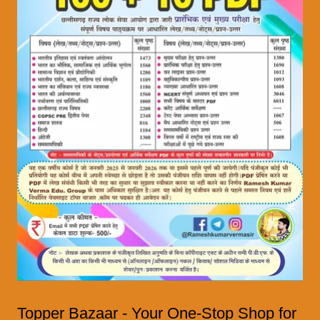
Topper Bazaar - Your One-Stop Shop for