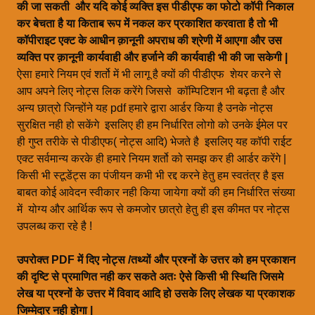
की जा सकती और यदि कोई व्यक्ति इस पीडीएफ का फोटो कॉपी निकाल
कर बेचता है या किताब रूप में नकल कर प्रकाशित करवाता है तो भी
कॉपीराइट एक्ट के आधीन क़ानूनी अपराध की श्रेणी में आएगा और उस
व्यक्ति पर क़ानूनी कार्यवाही और हर्जाने की कार्यवाही भी की जा सकेगी |
ऐसा हमारे नियम एवं शर्तो में भी लागू है क्यों की पीडीएफ शेयर करने से
आप अपने लिए नोट्स लिक करेंगे जिससे कॉम्पिटिशन भी बढ़ता है और
अन्य छात्रो जिन्होंने यह pdf हमारे द्वारा आर्डर किया है उनके नोट्स
सुरक्षित नही हो सकेंगे इसलिए ही हम निर्धारित लोगो को उनके ईमेल पर
ही गुप्त तरीके से पीडीएफ( नोट्स आदि) भेजते है इसलिए यह कॉपी राईट
एक्ट सर्वमान्य करके ही हमारे नियम शर्तो को समझ कर ही आर्डर करेंगे |
किसी भी स्टूडेंट्स का पंजीयन कभी भी रद्द करने हेतु हम स्वतंत्र है इस
बाबत कोई आवेदन स्वीकार नही किया जायेगा क्यों की हम निर्धारित संख्या
में योग्य और आर्थिक रूप से कमजोर छात्रो हेतु ही इस कीमत पर नोट्स
उपलब्ध करा रहे है !
उपरोक्त PDF में दिए नोट्स /तथ्यों और प्रश्नों के उत्तर को हम प्रकाशन
की दृष्टि से प्रमाणित नही कर सकते अतः ऐसे किसी भी स्थिति जिसमे
लेख या प्रश्नों के उत्तर में विवाद आदि हो उसके लिए लेखक या प्रकाशक
जिम्मेदार नही होगा |