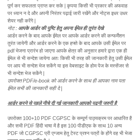
पूर्ण कर सफलता प्राप्त कर सके | कृपया किसी भी प्रकार की अफवाह
पर ध्यान न दे और अपनी निरंतर पढ़ाई जारी रखेंगे और नोट्स इधर उधर
शेयर नही करेंगे |
नोट :
आपके आर्डर की पुष्टि हेतु अपना ईमेल ही तुरंत देखे
आर्डर करने के बाद आपके ईमेल पर आपके आर्डर करने की कन्फर्मेशन
तुरंत जायेगी और आर्डर करने के एक हफ्ते के बाद आपके उसी ईमेल पर
pdf भेजना प्रारंभ हो जाएगा आपके क्षेत्र की अनुसार हमारे द्वारा एक ही
ईमेल से भी सन्देश जायेगा अतः किसी भी तरह की जानकारी हेतु उसी ईमेल
पर आप भी सन्देश भेज सकेंगे या इस वेबसाइट के होम पेज के मस्सेंजर से
भी सन्देश भेज सकेंगे |
उपरोक्त PDF/e-book को आर्डर करने के साथ ही आपका नाम पता
ईमेल सभी की जानकारी सही दे |
आर्डर करने से पहले नीचे दी गई जानकारी आपको पढनी जरुरी है
उपरोक्त 100+10 PDF CGPSC के सम्पूर्ण पाठ्यक्रम पर आधारित है
और सभी PDF हिंदी भाषा में है इस 100 पीडीएफ के साथ 10 अन्य
PDF जो CGPSC प्री एग्जाम हेतु टेस्ट प्रश्न पत्रों के होंगे वह भी भेजा