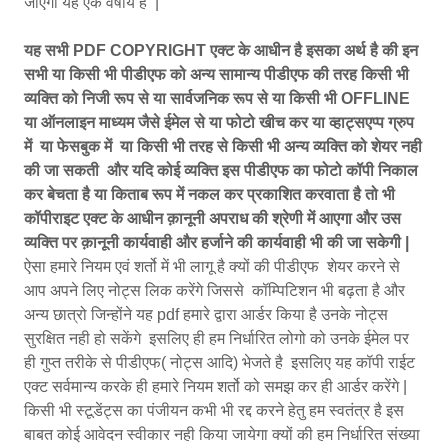
जाएगा यह एक वर्षीय है |
यह सभी PDF COPYRIGHT एक्ट के आधीन है इसका अर्थ है की इन
सभी या किसी भी पीडीएफ को अन्य सामान्य पीडीएफ की तरह किसी भी
व्यक्ति को निजी रूप से या सार्वजनिक रूप से या किसी भी OFFLINE
या ऑनलाइन माध्यम जैसे ईमेल से या फोटो खीच कर या व्हाट्सएप्प ग्रुप
में या फेसबुक में या किसी भी तरह से किसी भी अन्य व्यक्ति को शेयर नही
की जा सकती और यदि कोई व्यक्ति इस पीडीएफ का फोटो कॉपी निकाल
कर बेचता है या किताब रूप में नकल कर प्रकाशित करवाता है तो भी
कॉपीराइट एक्ट के आधीन क़ानूनी अपराध की श्रेणी में आएगा और उस
व्यक्ति पर क़ानूनी कार्यवाही और हर्जाने की कार्यवाही भी की जा सकेगी |
ऐसा हमारे नियम एवं शर्तो में भी लागू है क्यों की पीडीएफ शेयर करने से
आप अपने लिए नोट्स लिक करेंगे जिससे कॉम्पिटिशन भी बढ़ता है और
अन्य छात्रो जिन्होंने यह pdf हमारे द्वारा आर्डर किया है उनके नोट्स
सुरक्षित नही हो सकेंगे इसलिए ही हम निर्धारित लोगो को उनके ईमेल पर
ही गुप्त तरीके से पीडीएफ( नोट्स आदि) भेजते है इसलिए यह कॉपी राईट
एक्ट सर्वमान्य करके ही हमारे नियम शर्तो को समझ कर ही आर्डर करेंगे |
किसी भी स्टूडेंट्स का पंजीयन कभी भी रद्द करने हेतु हम स्वतंत्र है इस
बाबत कोई आवेदन स्वीकार नही किया जायेगा क्यों की हम निर्धारित संख्या