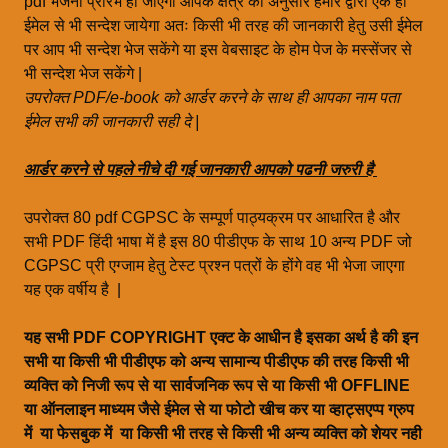
pdf भेजना प्रारंभ हो जाएगा आपके क्षेत्र की अनुसार हमारे द्वारा एक ही
ईमेल से भी सन्देश जायेगा अतः किसी भी तरह की जानकारी हेतु उसी ईमेल
पर आप भी सन्देश भेज सकेंगे या इस वेबसाइट के होम पेज के मस्सेंजर से
भी सन्देश भेज सकेंगे |
उपरोक्त PDF/e-book को आर्डर करने के साथ ही आपका नाम पता
ईमेल सभी की जानकारी सही दे |
आर्डर करने से पहले नीचे दी गई जानकारी आपको पढनी जरुरी है
उपरोक्त 80 pdf CGPSC के सम्पूर्ण पाठ्यक्रम पर आधारित है और
सभी PDF हिंदी भाषा में है इस 80 पीडीएफ के साथ 10 अन्य PDF जो
CGPSC प्री एग्जाम हेतु टेस्ट प्रश्न पत्रों के होंगे वह भी भेजा जाएगा
यह एक वर्षीय है |
यह सभी PDF COPYRIGHT एक्ट के आधीन है इसका अर्थ है की इन
सभी या किसी भी पीडीएफ को अन्य सामान्य पीडीएफ की तरह किसी भी
व्यक्ति को निजी रूप से या सार्वजनिक रूप से या किसी भी OFFLINE
या ऑनलाइन माध्यम जैसे ईमेल से या फोटो खीच कर या व्हाट्सएप्प ग्रुप
में या फेसबुक में या किसी भी तरह से किसी भी अन्य व्यक्ति को शेयर नही