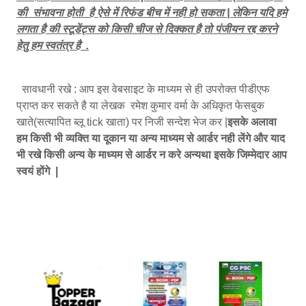
की संभावना होती है ऐसे में रिफंड बीच में नही हो सकता | लेकिन यदि हमे
लगता है की स्टूडेंट्स को किसी चीज से दिक्कत है तो पंजीयन रद्द करने
हेतु हम स्वतंत्र है .
सावधानी रखे : आप इस वेबसाइट के माध्यम से ही उपरोक्त पीडीएफ
प्राप्त कर सकते है या लेखक रमेश कुमार वर्मा के अधिकृत फेसबुक
खाते(सत्यापित ब्लू tick खाता) पर निजी सन्देश भेज कर |
इसके अलावा
हम किसी भी व्यक्ति या दूकान या अन्य माध्यम से आर्डर नही लेंगे और याद
भी रखे किसी अन्य के माध्यम से आर्डर न करे अन्यथा इसके जिम्मेदार आप
स्वयं होंगे |